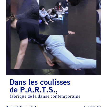
Dans les coulisses
de P.A.R.T.S.,
fabrique de la danse contemporaine