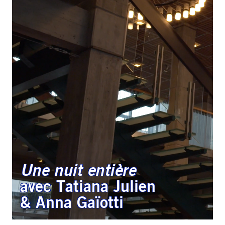
Une nuit entière
avec Tatiana Julien
& Anna Gaïotti