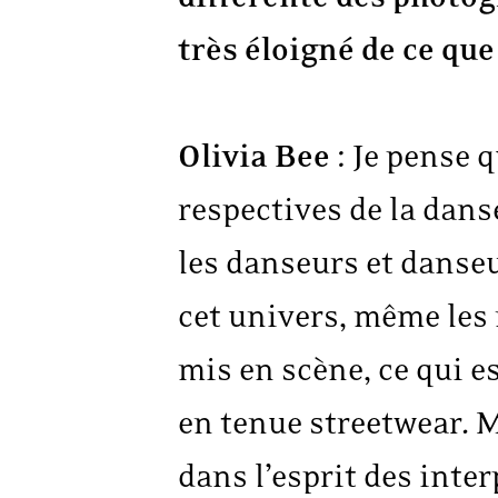
très éloigné de ce qu
Olivia Bee
: Je pense 
respectives de la dans
les danseurs et danse
cet univers, même le
mis en scène, ce qui 
en tenue streetwear. M
dans l’esprit des inter