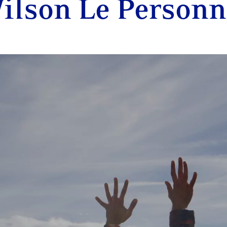
ilson Le Personn