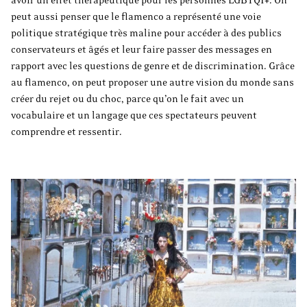
avoir un effet thérapeutique pour les personnes LGBTQI+. On
peut aussi penser que le flamenco a représenté une voie
politique stratégique très maline pour accéder à des publics
conservateurs et âgés et leur faire passer des messages en
rapport avec les questions de genre et de discrimination. Grâce
au flamenco, on peut proposer une autre vision du monde sans
créer du rejet ou du choc, parce qu’on le fait avec un
vocabulaire et un langage que ces spectateurs peuvent
comprendre et ressentir.