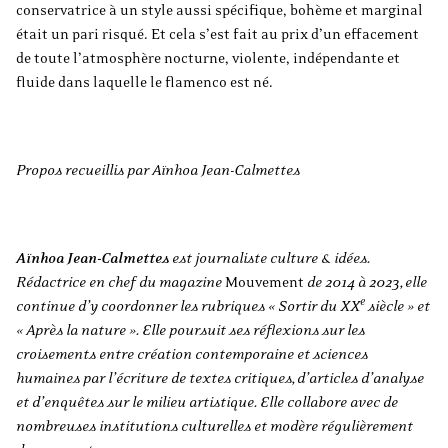
conservatrice à un style aussi spécifique, bohème et marginal
était un pari risqué. Et cela s’est fait au prix d’un effacement
de toute l’atmosphère nocturne, violente, indépendante et
fluide dans laquelle le flamenco est né.
Propos recueillis par Aïnhoa Jean-Calmettes
Aïnhoa Jean-Calmettes
est journaliste culture & idées.
Rédactrice en chef du magazine
Mouvement
de 2014 à 2023, elle
e
continue d’y coordonner les rubriques « Sortir du XX
siècle » et
« Après la nature ». Elle poursuit ses réflexions sur les
croisements entre création contemporaine et sciences
humaines par l’écriture de textes critiques, d’articles d’analyse
et d’enquêtes sur le milieu artistique. Elle collabore avec de
nombreuses institutions culturelles et modère régulièrement