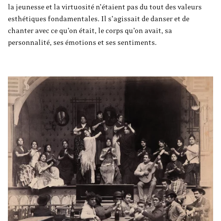
la jeunesse et la virtuosité n’étaient pas du tout des valeurs
esthétiques fondamentales. Il s’agissait de danser et de
chanter avec ce qu’on était, le corps qu’on avait, sa
personnalité, ses émotions et ses sentiments.