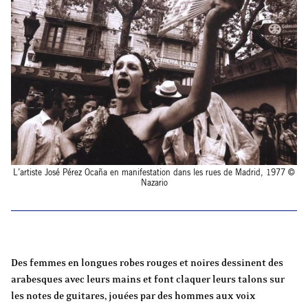
L’artiste José Pérez Ocaña en manifestation dans les rues de Madrid, 1977 ©
Nazario
Des femmes en longues robes rouges et noires dessinent des
arabesques avec leurs mains et font claquer leurs talons sur
les notes de guitares, jouées par des hommes aux voix