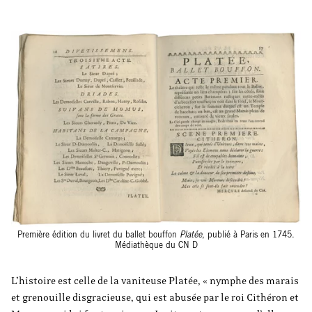
Première édition du livret du ballet bouffon
Platée
, publié à Paris en 1745.
Médiathèque du CN D
L’histoire est celle de la vaniteuse Platée, « nymphe des marais
et grenouille disgracieuse, qui est abusée par le roi Cithéron et