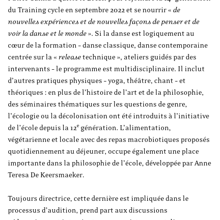
du Training cycle en septembre 2022 et se nourrir «
de
nouvelles expériences et de nouvelles façons de penser et de
voir la danse et le monde
». Si la danse est logiquement au
cœur de la formation – danse classique, danse contemporaine
centrée sur la «
release
technique », ateliers guidés par des
intervenants – le programme est multidisciplinaire. Il inclut
d’autres pratiques physiques – yoga, théâtre, chant – et
théoriques : en plus de l’histoire de l’art et de la philosophie,
des séminaires thématiques sur les questions de genre,
l’écologie ou la décolonisation ont été introduits à l’initiative
e
de l’école depuis la 12
génération. L’alimentation,
végétarienne et locale avec des repas macrobiotiques proposés
quotidiennement au déjeuner, occupe également une place
importante dans la philosophie de l’école, développée par Anne
Teresa De Keersmaeker.
Toujours directrice, cette dernière est impliquée dans le
processus d’audition, prend part aux discussions