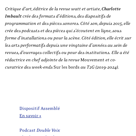
Critique d’art, éditrice de la revue watt et artiste,
Charlotte
Imbault
crée des formats d’éditions, des dispositifs de
programmation et des pièces sonores. Côté son, depuis 2015, elle
crée des podcasts et des pièces qui s’écoutent en ligne, sous
forme d’installations ou pour la scène. Côté édition, elle écrit sur
les arts performatifs depuis une vingtaine d’années au sein de
revues, d’ouvrages collectifs ou pour des institutions. Elle a été
rédactrice en chef adjointe de la revue
Mouvement
et co-
curatrice des week-ends
Sur les bords
au T2G (2019-2024).
Dispositif Assemblé
En savoir +
Podcast
Double Voix