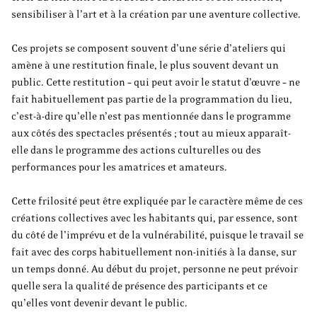
sensibiliser à l’art et à la création par une aventure collective.
Ces projets se composent souvent d’une série d’ateliers qui
amène à une restitution finale, le plus souvent devant un
public. Cette restitution – qui peut avoir le statut d’œuvre – ne
fait habituellement pas partie de la programmation du lieu,
c’est-à-dire qu’elle n’est pas mentionnée dans le programme
aux côtés des spectacles présentés ; tout au mieux apparaît-
elle dans le programme des actions culturelles ou des
performances pour les amatrices et amateurs.
Cette frilosité peut être expliquée par le caractère même de ces
créations collectives avec les habitants qui, par essence, sont
du côté de l’imprévu et de la vulnérabilité, puisque le travail se
fait avec des corps habituellement non-initiés à la danse, sur
un temps donné. Au début du projet, personne ne peut prévoir
quelle sera la qualité de présence des participants et ce
qu’elles vont devenir devant le public.