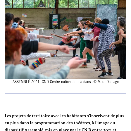
ASSEMBLÉ 2021, CND Centre national de la danse © Marc Domage
Les projets de territoire avec les habitants s’inscrivent de plus
en plus dans la programmation des théâtres, à l’image du
dispositif Assemblé, mis en place par le CN D entre 2021 et