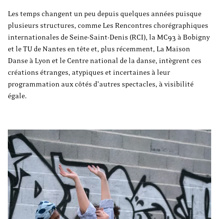
Les temps changent un peu depuis quelques années puisque
plusieurs structures, comme Les Rencontres chorégraphiques
internationales de Seine-Saint-Denis (RCI), la MC93 à Bobigny
et le TU de Nantes en tête et, plus récemment, La Maison
Danse à Lyon et le Centre national de la danse, intègrent ces
créations étranges, atypiques et incertaines à leur
programmation aux côtés d’autres spectacles, à visibilité
égale.