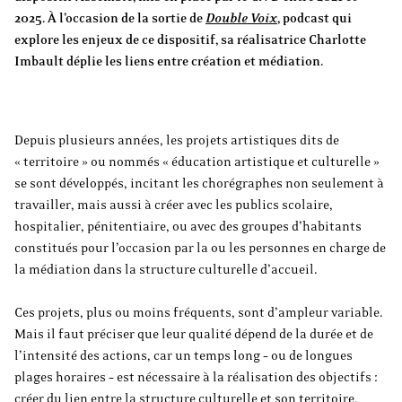
2025. À l’occasion de la sortie de
Double Voix
, podcast qui
explore les enjeux de ce dispositif, sa réalisatrice Charlotte
Imbault déplie les liens entre création et médiation.
Depuis plusieurs années, les projets artistiques dits de
« territoire » ou nommés « éducation artistique et culturelle »
se sont développés, incitant les chorégraphes non seulement à
travailler, mais aussi à créer avec les publics scolaire,
hospitalier, pénitentiaire, ou avec des groupes d’habitants
constitués pour l’occasion par la ou les personnes en charge de
la médiation dans la structure culturelle d’accueil.
Ces projets, plus ou moins fréquents, sont d’ampleur variable.
Mais il faut préciser que leur qualité dépend de la durée et de
l’intensité des actions, car un temps long – ou de longues
plages horaires – est nécessaire à la réalisation des objectifs :
créer du lien entre la structure culturelle et son territoire,