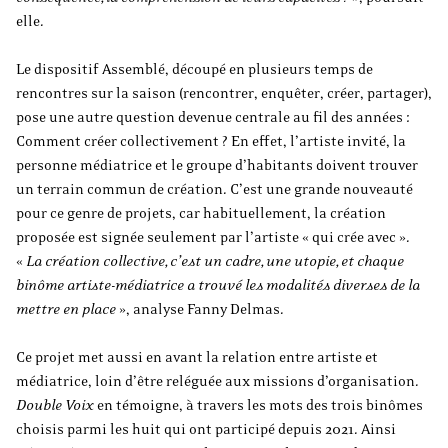
elle.
Le dispositif Assemblé, découpé en plusieurs temps de
rencontres sur la saison (rencontrer, enquêter, créer, partager),
pose une autre question devenue centrale au fil des années :
Comment créer collectivement ? En effet, l’artiste invité, la
personne médiatrice et le groupe d’habitants doivent trouver
un terrain commun de création. C’est une grande nouveauté
pour ce genre de projets, car habituellement, la création
proposée est signée seulement par l’artiste « qui crée avec ».
«
La création collective, c’est un cadre, une utopie, et chaque
binôme artiste-médiatrice a trouvé les modalités diverses de la
mettre en place
», analyse Fanny Delmas.
Ce projet met aussi en avant la relation entre artiste et
médiatrice, loin d’être reléguée aux missions d’organisation.
Double Voix
en témoigne, à travers les mots des trois binômes
choisis parmi les huit qui ont participé depuis 2021. Ainsi