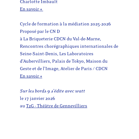
Charlotte Imbault
En savoir +
Cycle de formation à la médiation 2025-2026
Proposé par le CN D
à La Briqueterie CDCN du Val-de-Marne,
Rencontres chorégraphiques internationales de
Seine-Saint-Denis, Les Laboratoires
d’Aubervilliers, Palais de Tokyo, Maison du
Geste et de l'Image, Atelier de Paris / CDCN
En savoir +
Sur les bords 9 s’édite avec watt
le 17 janvier 2026
au
T2G - Théâtre de Gennevilliers