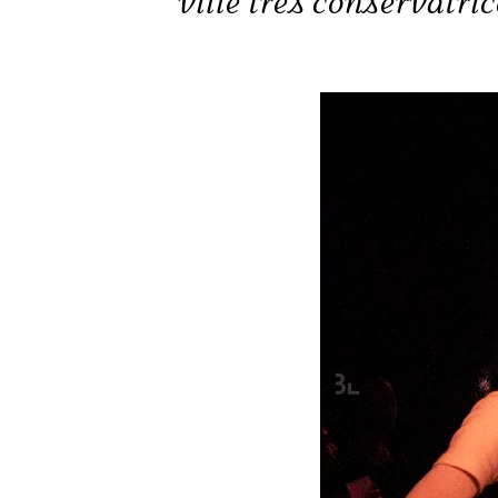
ville très conservatri