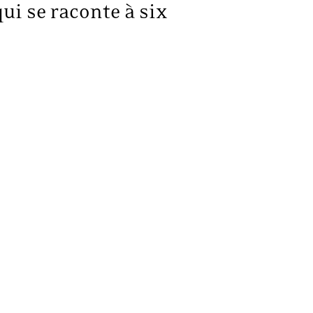
qui se raconte à six