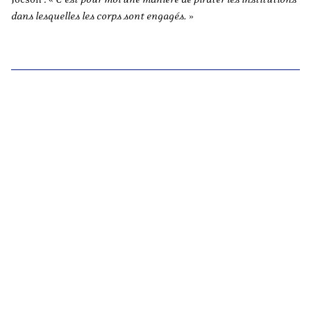
dans lesquelles les corps sont engagés.
»