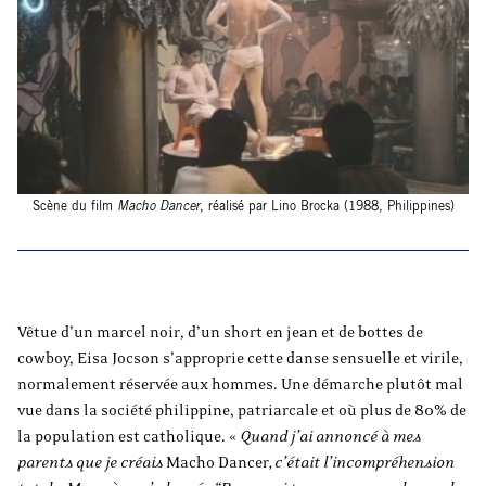
Scène du film
Macho Dancer
, réalisé par Lino Brocka (1988, Philippines)
Vêtue d’un marcel noir, d’un short en jean et de bottes de
cowboy, Eisa Jocson s’approprie cette danse sensuelle et virile,
normalement réservée aux hommes. Une démarche plutôt mal
vue dans la société philippine, patriarcale et où plus de 80% de
la population est catholique. «
Quand j’ai annoncé à mes
parents que je créais
Macho Dancer
, c’était l’incompréhension