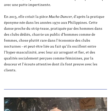
avec une patte impertinente.
En 2013, elle créait la pièce
Macho Dancer
, d’après la pratique
éponyme née dans les années 1970 aux Philippines. Cette
danse proche du strip-tease, pratiquée par des hommes dans
des clubs dédiés, charrie un public d’hommes comme de
femmes, chose plutôt rare dans l’économie des clubs
nocturnes – et peut-être liée au fait qu’ils oscillent entre
l’hyper-masculinité, avec leur air arrogant et fier, et des
qualités socialement perçues comme féminines, par la
douceur et l’écoute attentive dont ils font preuve avec les
clients.