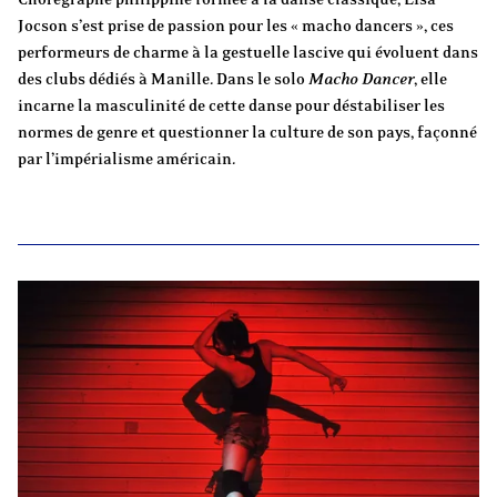
Jocson s’est prise de passion pour les « macho dancers », ces
performeurs de charme à la gestuelle lascive qui évoluent dans
des clubs dédiés à Manille. Dans le solo
Macho Dancer
, elle
incarne la masculinité de cette danse pour déstabiliser les
normes de genre et questionner la culture de son pays, façonné
par l’impérialisme américain.