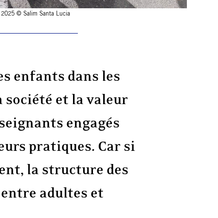
e, 2025 © Salim Santa Lucia
s enfants dans les
 société et la valeur
enseignants engagés
eurs pratiques. Car si
ent, la structure des
entre adultes et