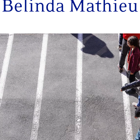
Belinda Mathieu