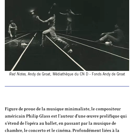
Red Notes
, Andy de Groat, Médiathèque du CN D - Fonds Andy de Groat
Figure de proue de la musique minimaliste, le compositeur
américain Philip Glass est l’auteur d’une œuvre prolifique qui
s’étend de l’opéra au ballet, en passant par la musique de
chambre, le concerto et le cinéma. Profondément liées à la