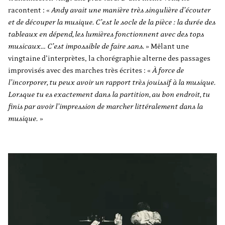
racontent : «
Andy avait une manière très singulière d’écouter
et de découper la musique. C’est le socle de la pièce : la durée des
tableaux en dépend, les lumières fonctionnent avec des tops
musicaux… C’est impossible de faire sans.
» Mêlant une
vingtaine d’interprètes, la chorégraphie alterne des passages
improvisés avec des marches très écrites :
«
À force de
l’incorporer, tu peux avoir un rapport très jouissif à la musique.
Lorsque tu es exactement dans la partition, au bon endroit, tu
finis par avoir l’impression de marcher littéralement dans la
musique.
»