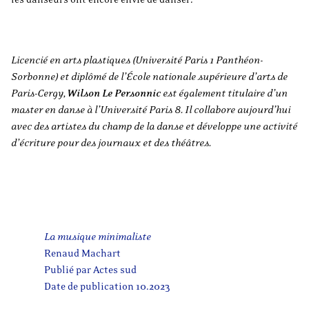
Licencié en arts plastiques (Université Paris 1 Panthéon-
Sorbonne) et diplômé de l’École nationale supérieure d’arts de
Paris-Cergy,
Wilson Le Personnic
est également titulaire d’un
master en danse à l’Université Paris 8. Il collabore aujourd’hui
avec des artistes du champ de la danse et développe une activité
d’écriture pour des journaux et des théâtres.
La musique minimaliste
Renaud Machart
Publié par Actes sud
Date de publication 10.2023