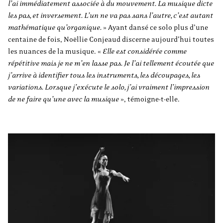
l’ai immédiatement associée à du mouvement. La musique dicte
les pas, et inversement. L’un ne va pas sans l’autre, c’est autant
mathématique qu’organique.
»
Ayant dansé ce solo plus d’une
centaine de fois, Noëllie Conjeaud discerne aujourd’hui toutes
les nuances de la musique.
«
Elle est considérée comme
répétitive mais je ne m’en lasse pas. Je l’ai tellement écoutée que
j’arrive à identifier tous les instruments, les découpages, les
variations. Lorsque j’exécute le solo, j’ai vraiment l’impression
de ne faire qu’une avec la musique
»,
témoigne-t-elle.