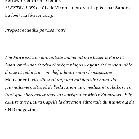
Petrowick et Gisèle Vienne.
**
EXTRA LIFE
de Gisèle Vienne, texte sur la pièce par Sandra
Lucbert, 12 février 2023.
Propos recueillis par Léa Poiré
Léa Poiré
est une journaliste indépendante basée à Paris et
Lyon. Après des études chorégraphiques, ayant été responsable
danse et rédactrice en chef adjointe pour le magazine
Mouvement,
elle s’inscrit aujourd’hui dans le champ du
journalisme culturel, de l’éducation aux médias, et collabore en
tant que chercheuse avec la chorégraphe Mette Edvardsen. Elle
assure avec Laura Capelle la direction éditoriale du numéro 4 du
CN D magazine
.