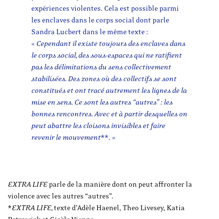
expériences violentes. Cela est possible parmi
les enclaves dans le corps social dont parle
Sandra Lucbert dans le même texte :
«
Cependant il existe toujours des enclaves dans
le corps social, des sous-espaces qui ne ratifient
pas les délimitations du sens collectivement
stabilisées. Des zones où des collectifs se sont
constitués et ont tracé autrement les lignes de la
mise en sens. Ce sont les autres “autres” : les
bonnes rencontres. Avec et à partir desquelles on
peut abattre les cloisons invisibles et faire
revenir le mouvement
**
.
»
EXTRA LIFE
parle de la manière dont on peut affronter la
violence avec les autres “autres”.
*
EXTRA LIFE,
texte d’Adèle Haenel, Theo Livesey, Katia