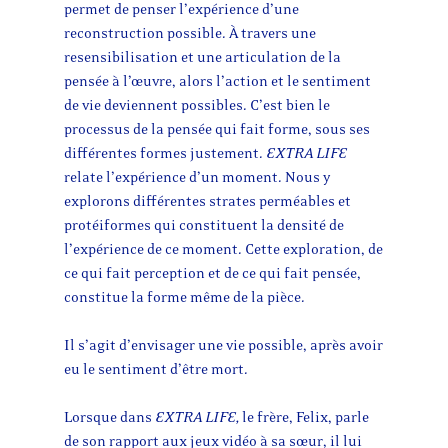
permet de penser l’expérience d’une
reconstruction possible. À travers une
resensibilisation et une articulation de la
pensée à l’œuvre, alors l’action et le sentiment
de vie deviennent possibles. C’est bien le
processus de la pensée qui fait forme, sous ses
différentes formes justement.
EXTRA LIFE
relate l’expérience d’un moment. Nous y
explorons différentes strates perméables et
protéiformes qui constituent la densité de
l’expérience de ce moment. Cette exploration, de
ce qui fait perception et de ce qui fait pensée,
constitue la forme même de la pièce.
Il s’agit d’envisager une vie possible, après avoir
eu le sentiment d’être mort.
Lorsque dans
EXTRA LIFE,
le frère, Felix, parle
de son rapport aux jeux vidéo à sa sœur, il lui