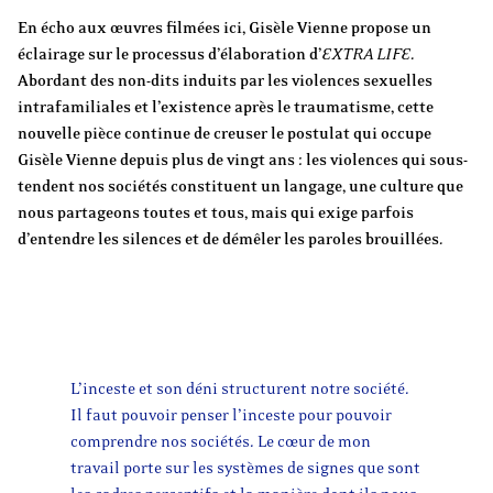
En écho aux œuvres filmées ici, Gisèle Vienne propose un
éclairage sur le processus d’élaboration
d’
EXTRA
LIFE
.
Abordant des non-dits induits par les violences sexuelles
intrafamiliales et l’existence après le traumatisme, cette
nouvelle pièce continue de creuser le postulat qui occupe
Gisèle Vienne depuis plus de vingt ans : les violences qui sous-
tendent nos sociétés constituent un langage, une culture que
nous partageons toutes et tous, mais qui exige parfois
d’entendre les silences et de démêler les paroles brouillées.
L’inceste et son déni structurent notre société.
Il faut pouvoir penser l’inceste pour pouvoir
comprendre nos sociétés. Le cœur de mon
travail porte sur les systèmes de signes que sont