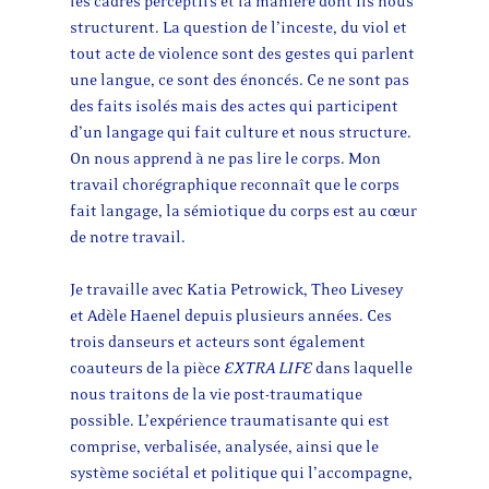
les cadres perceptifs et la manière dont ils nous
structurent. La question de l’inceste, du viol et
tout acte de violence sont des gestes qui parlent
une langue, ce sont des énoncés. Ce ne sont pas
des faits isolés mais des actes qui participent
d’un langage qui fait culture et nous structure.
On nous apprend à ne pas lire le corps. Mon
travail chorégraphique reconnaît que le corps
fait langage, la sémiotique du corps est au cœur
de notre travail.
Je travaille avec Katia Petrowick, Theo Livesey
et Adèle Haenel depuis plusieurs années. Ces
trois danseurs et acteurs sont également
coauteurs de la pièce
EXTRA LIFE
dans laquelle
nous traitons de la vie post-traumatique
possible. L’expérience traumatisante qui est
comprise, verbalisée, analysée, ainsi que le
système sociétal et politique qui l’accompagne,