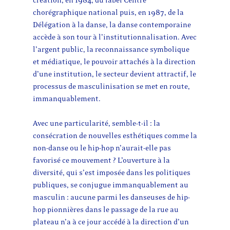
création, en 1984, du label Centre
chorégraphique national puis, en 1987, de la
Délégation à la danse, la danse contemporaine
accède à son tour à l’institutionnalisation. Avec
l’argent public, la reconnaissance symbolique
et médiatique, le pouvoir attachés à la direction
d’une institution, le secteur devient attractif, le
processus de masculinisation se met en route,
immanquablement.
Avec une particularité, semble-t-il : la
consécration de nouvelles esthétiques comme la
non-danse ou le hip-hop n’aurait-elle pas
favorisé ce mouvement ? L’ouverture à la
diversité, qui s’est imposée dans les politiques
publiques, se conjugue immanquablement au
masculin : aucune parmi les danseuses de hip-
hop pionnières dans le passage de la rue au
plateau n’a à ce jour accédé à la direction d’un