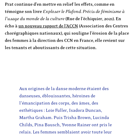
Prat continue d’en mettre en relief les effets, comme en
témoigne son livre
Exploser le Plafond. Précis de féminisme à
l’usage du monde de la culture
(Rue de l’échiquier, 2021). En
écho à
un nouveau rapport de l’ACCN
(Association des Centres
chorégraphiques nationaux), qui souligne l’érosion de la place
des femmes à la direction des CCN en France, elle revient sur
les tenants et aboutissants de cette situation.
Aux origines de la danse moderne étaient des
danseuses, éblouissantes, héroïnes de
l’émancipation des corps, des âmes, des
esthétiques : Loïe Fuller, Isadora Duncan,
Martha Graham. Puis Trisha Brown, Lucinda
Childs, Pina Bausch, Yvonne Rainer ont pris le
relais. Les femmes semblaient avoir toute leur