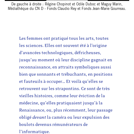
De gauche à droite : Régine Chopinot et Odile Duboc et Maguy Marin,
Médiathèque du CN D - Fonds Claudio Rey et Fonds Jean-Marie Gourreau.
Les femmes ont pratiqué tous les arts, toutes
les sciences. Elles ont souvent été à l’origine
d’avancées technologiques, défricheuses,
jusqu’au moment où leur discipline gagnait en
reconnaissance, en attraits symboliques aussi
bien que sonnants et trébuchants, en positions
et fauteuils à occuper… Et voilà qu’elles se
retrouvent sur les strapontins. Ce sont de très
vieilles histoires, comme leur éviction de la
médecine, qu’elles pratiquaient jusqu’à la
Renaissance, ou, plus récemment, leur passage
obligé
devant
la caméra ou leur expulsion des
boulots devenus rémunérateurs de
l’informatique.