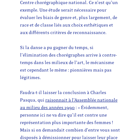
Centre chorégraphique national. Ce n’est qu’un
exemple. Une étude serait nécessaire pour
évaluer les biais de genre et, plus largement, de
race et de classe liés aux choix esthétiques et
aux différents critères de reconnaissance.
Si la danse a pu gagner du temps, si
l’élimination des chorégraphes arrive à contre-
temps dans les milieux de l’art, le mécanisme
est cependant le même : pionnières mais pas
légitimes.
Faudra-t-il laisser la conclusion à Charles
Pasqua, qui
raisonnait à l’Assemblée nationale
au milieu des années 1990
: « Évidemment,
personne ici ne va dire qu’il est contre une
représentation plus importante des femmes !
Mais si on demandait combien d’entre vous sont
disposés à démissionner pour laisser leur place