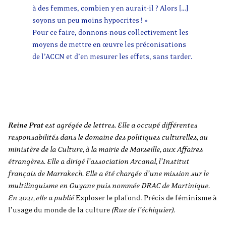
à des femmes, combien y en aurait-il ? Alors […]
soyons un peu moins hypocrites ! »
Pour ce faire, donnons-nous collectivement les
moyens de mettre en œuvre les préconisations
de l’ACCN et d’en mesurer les effets, sans tarder.
Reine Prat
est agrégée de lettres. Elle a occupé différentes
responsabilités dans le domaine des politiques culturelles, au
ministère de la Culture, à la mairie de Marseille, aux Affaires
étrangères. Elle a dirigé l’association Arcanal, l’Institut
français de Marrakech. Elle a été chargée d’une mission sur le
multilinguisme en Guyane puis nommée DRAC de Martinique.
En 2021, elle a publié
Exploser le plafond. Précis de féminisme à
l’usage du monde de la culture
(Rue de l’échiquier).