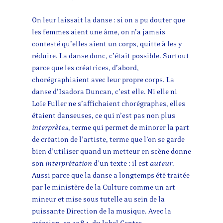
On leur laissait la danse : si on a pu douter que
les femmes aient une âme, on n’a jamais
contesté qu’elles aient un corps, quitte à les y
réduire. La danse donc, c’était possible. Surtout
parce que les créatrices, d’abord,
chorégraphiaient avec leur propre corps. La
danse d’Isadora Duncan, c’est elle. Ni elle ni
Loïe Fuller ne s’affichaient chorégraphes, elles
étaient danseuses, ce qui n’est pas non plus
interprètes
, terme qui permet de minorer la part
de création de l’artiste, terme que l’on se garde
bien d’utiliser quand un metteur en scène donne
son
interprétation
d’un texte : il est
auteur
.
Aussi parce que la danse a longtemps été traitée
par le ministère de la Culture comme un art
mineur et mise sous tutelle au sein de la
puissante Direction de la musique. Avec la