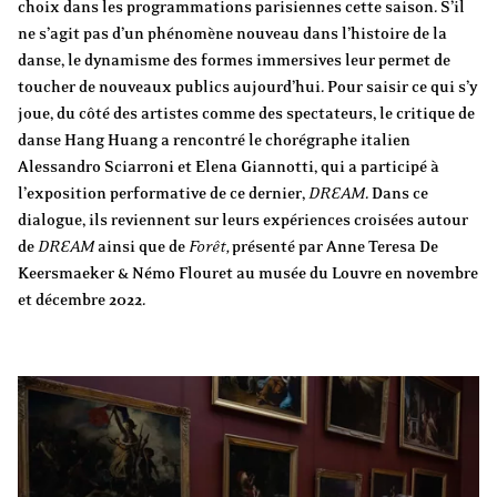
choix dans les programmations parisiennes cette saison. S’il
ne s’agit pas d’un phénomène nouveau dans l’histoire de la
danse, le dynamisme des formes immersives leur permet de
toucher de nouveaux publics aujourd’hui. Pour saisir ce qui s’y
joue, du côté des artistes comme des spectateurs, le critique de
danse Hang Huang a rencontré le chorégraphe italien
Alessandro Sciarroni et Elena Giannotti, qui a participé à
l’exposition performative de ce dernier,
DREAM
. Dans ce
dialogue, ils reviennent sur leurs expériences croisées autour
de
DREAM
ainsi que de
Forêt,
présenté par Anne Teresa De
Keersmaeker & Némo Flouret au musée du Louvre en novembre
et décembre 2022.