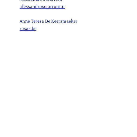
alessandrosciarroni.it
Anne Teresa De Keersmaeker
rosas.be