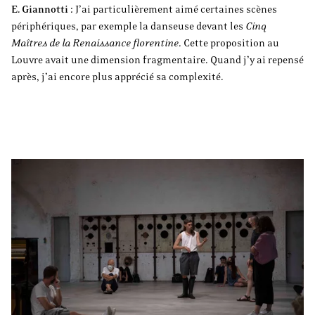
E. Giannotti :
J’ai particulièrement aimé certaines scènes
périphériques, par exemple la danseuse devant les
Cinq
Maîtres de la Renaissance florentine
. Cette proposition au
Louvre avait une dimension fragmentaire. Quand j’y ai repensé
après, j’ai encore plus apprécié sa complexité.