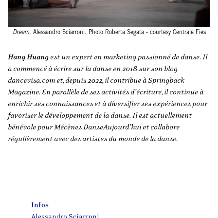
Dream
, Alessandro Sciarroni. Photo Roberta Segata - courtesy Centrale Fies
Hang Huang
est un expert en marketing passionné de danse. Il
a commencé à écrire sur la danse en 2018 sur son blog
dancevisa.com et, depuis 2022, il contribue à Springback
Magazine. En parallèle de ses activités d’écriture, il continue à
enrichir ses connaissances et à diversifier ses expériences pour
favoriser le développement de la danse. Il est actuellement
bénévole pour Mécènes DanseAujourd’hui et collabore
régulièrement avec des artistes du monde de la danse.
Infos
Alessandro Sciarroni