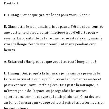
l’ont fait.
H. Huang :
Est-ce que ça a été le cas pour vous, Elena ?
E. Giannotti :
Je n’ai jamais pris de pause. J’étais si concentrée
que quitter le plateau aurait impliqué trop d’efforts pour y
revenir. La possibilité de faire une pause est relaxant, mais le
vrai challenge c’est de maintenir l’intensité pendant cinq
heures.
A. Sciarroni :
Hang, est-ce que vous êtes resté longtemps ?
H. Huang :
Oui, jusqu’à la fin, mais je n’avais pas prévu de le
faire en arrivant. Pour le public, avoir le choix entre rester et
partir est rassurant. Parfois j’écoutais juste la musique, je
m’imprégnais de l’espace, ou je regardais les autres
spectateurs, comme ce type qui était pieds nus. C’est devenu
au fur et à mesure un voyage collectif entre les performeurs et
les spectateurs.