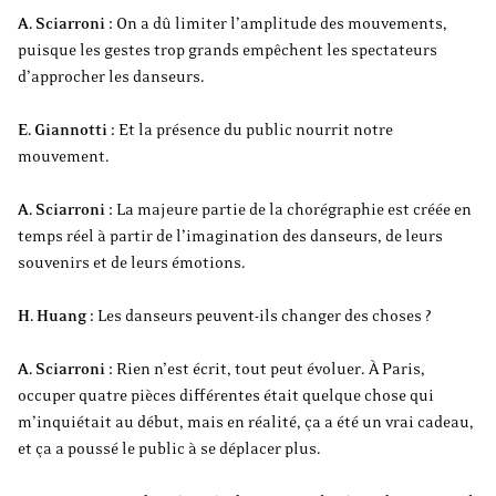
A. Sciarroni :
On a dû limiter l’amplitude des mouvements,
puisque les gestes trop grands empêchent les spectateurs
d’approcher les danseurs.
E. Giannotti :
Et la présence du public nourrit notre
mouvement.
A. Sciarroni :
La majeure partie de la chorégraphie est créée en
temps réel à partir de l’imagination des danseurs, de leurs
souvenirs et de leurs émotions.
H. Huang :
Les danseurs peuvent-ils changer des choses ?
A. Sciarroni :
Rien n’est écrit, tout peut évoluer. À Paris,
occuper quatre pièces différentes était quelque chose qui
m’inquiétait au début, mais en réalité, ça a été un vrai cadeau,
et ça a poussé le public à se déplacer plus.