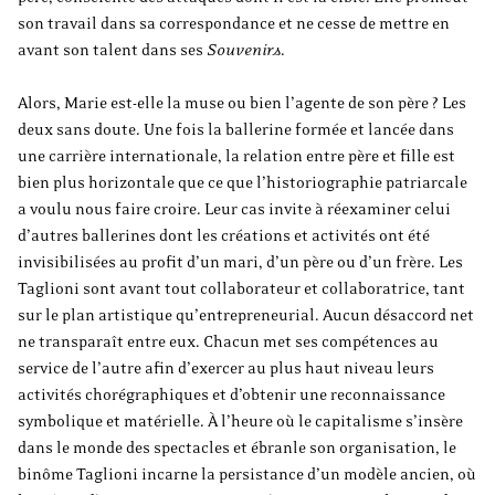
son travail dans sa correspondance et ne cesse de mettre en
avant son talent dans ses
Souvenirs
.
Alors, Marie est-elle la muse ou bien l’agente de son père ? Les
deux sans doute. Une fois la ballerine formée et lancée dans
une carrière internationale, la relation entre père et fille est
bien plus horizontale que ce que l’historiographie patriarcale
a voulu nous faire croire. Leur cas invite à réexaminer celui
d’autres ballerines dont les créations et activités ont été
invisibilisées au profit d’un mari, d’un père ou d’un frère. Les
Taglioni sont avant tout collaborateur et collaboratrice, tant
sur le plan artistique qu’entrepreneurial. Aucun désaccord net
ne transparaît entre eux. Chacun met ses compétences au
service de l’autre afin d’exercer au plus haut niveau leurs
activités chorégraphiques et d’obtenir une reconnaissance
symbolique et matérielle. À l’heure où le capitalisme s’insère
dans le monde des spectacles et ébranle son organisation, le
binôme Taglioni incarne la persistance d’un modèle ancien, où