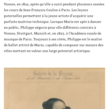
Vienne, en 1822, après qu’elle a suivi pendant plusieurs années
les cours de Jean-François Coulon à Paris. Les leçons
paternelles permettent à la jeune artiste d’acquérir une
parfaite maîtrise technique. Lorsque Marie est apte à danser
en public, Philippe négocie pour elle différents contrats à
Vienne, Stuttgart, Munich et, en 1827, à l’Académie royale de
musique de Paris. Toujours à ses côtés, Philippe est le maître
de ballet attitré de Marie, capable de composer sur mesure des
rôles mettant en valeur son large potentiel artistique.