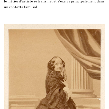
le métier d’artiste se transmet et s’exerce principalement dans
un contexte familial.