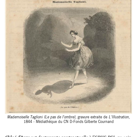
Mademoiselle Taglioni (Le pas de l'ombre)
, gravure extraite de
L'Illustration
,
1844 - Médiathèque du CN D-Fonds Gilberte Cournand