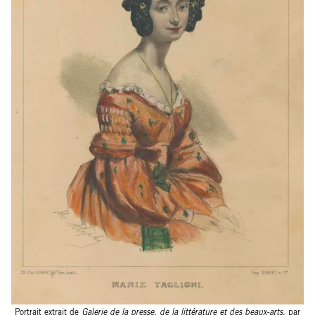
Portrait extrait de
Galerie de la presse, de la littérature et des beaux-arts
, par