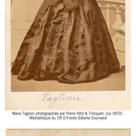
Marie Taglioni photographiée par Pierre Petit & Trinquart, [ca 1870] -
Médiathèque du CN D-Fonds Gilberte Cournand