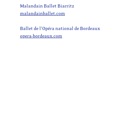
Malandain Ballet Biarritz
malandainballet.com
Ballet de l’Opéra national de Bordeaux
opera-bordeaux.com