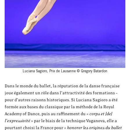
Luciana Sagioro, Prix de Lausanne © Gregory Batardon
Dans le monde du ballet, la réputation de la danse française
joue également un rôle dans l’attractivité des formations –
pour d’autres raisons historiques. Si Luciana Sagioro a été
formée aux bases du classique par la méthode de la Royal
Academy of Dance, puis au raffinement du «
corps et [de]
l’expressivité
» par le biais de la technique Vaganova, elle a
pourtant choisi la France pour «
honorer les origines du ballet