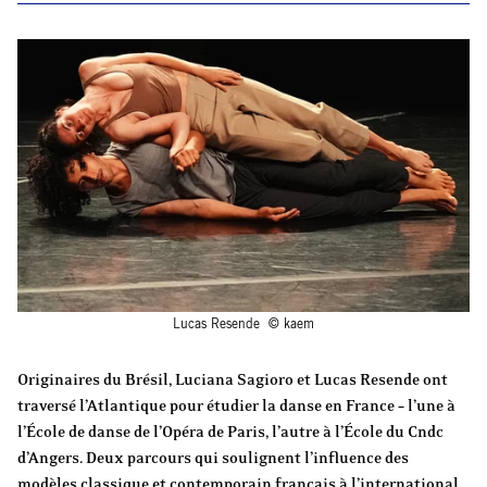
Lucas Resende © kaem
Originaires du Brésil, Luciana Sagioro et Lucas Resende ont
traversé l’Atlantique pour étudier la danse en France – l’une à
l’École de danse de l’Opéra de Paris, l’autre à l’École du Cndc
d’Angers. Deux parcours qui soulignent l’influence des
modèles classique et contemporain français à l’international.