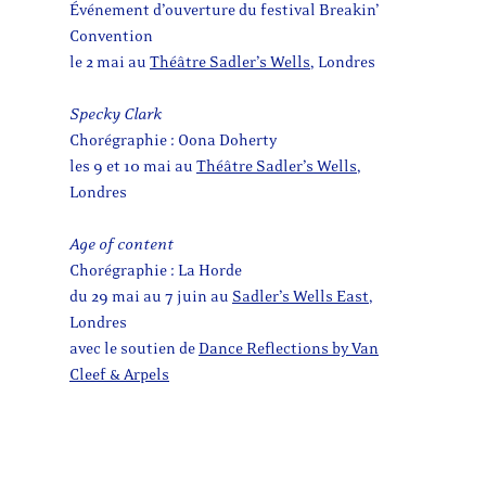
Événement d’ouverture du festival Breakin’
Convention
le 2 mai au
Théâtre Sadler’s Wells
, Londres
Specky Clark
Chorégraphie : Oona Doherty
les 9 et 10 mai au
Théâtre Sadler’s Wells
,
Londres
Age of content
Chorégraphie : La Horde
du 29 mai au 7 juin au
Sadler’s Wells East
,
Londres
avec le soutien de
Dance Reflections by Van
Cleef & Arpels