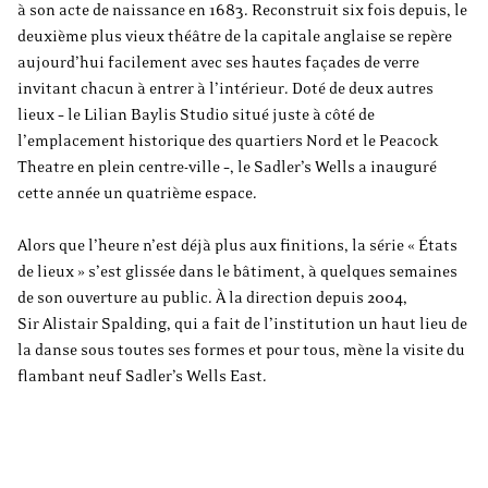
à son acte de naissance en 1683. Reconstruit six fois depuis, le
deuxième plus vieux théâtre de la capitale anglaise se repère
aujourd’hui facilement avec ses hautes façades de verre
invitant chacun à entrer à l’intérieur. Doté de deux autres
lieux – le Lilian Baylis Studio situé juste à côté de
l’emplacement historique des quartiers Nord et le Peacock
Theatre en plein centre-ville –, le Sadler’s Wells a inauguré
cette année un quatrième espace.
Alors que l’heure n’est déjà plus aux finitions, la série « États
de lieux » s’est glissée dans le bâtiment, à quelques semaines
de son ouverture au public. À la direction depuis 2004,
Sir Alistair Spalding, qui a fait de l’institution un haut lieu de
la danse sous toutes ses formes et pour tous, mène la visite du
flambant neuf Sadler’s Wells East.