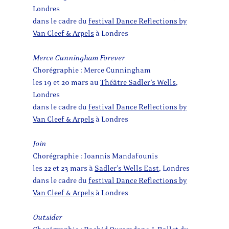
Londres
dans le cadre du
festival Dance Reflections by
Van Cleef & Arpels
à Londres
Merce Cunningham Forever
Chorégraphie : Merce Cunningham
les 19 et 20 mars au
Théâtre Sadler’s Wells
,
Londres
dans le cadre du
festival Dance Reflections by
Van Cleef & Arpels
à Londres
Join
Chorégraphie : Ioannis Mandafounis
les 22 et 23 mars à
Sadler’s Wells East
, Londres
dans le cadre du
festival Dance Reflections by
Van Cleef & Arpels
à Londres
Outsider