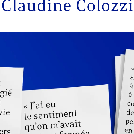
Claudine Colozzi