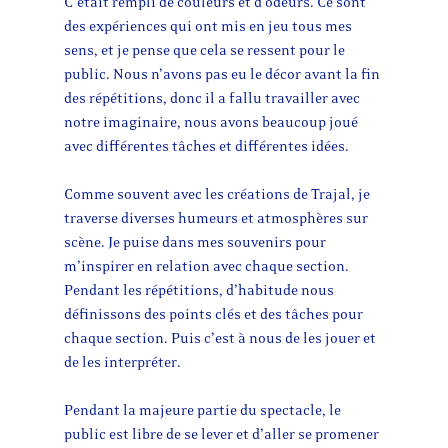
C’était rempli de couleurs et d’odeurs. Ce sont
des expériences qui ont mis en jeu tous mes
sens, et je pense que cela se ressent pour le
public. Nous n’avons pas eu le décor avant la fin
des répétitions, donc il a fallu travailler avec
notre imaginaire, nous avons beaucoup joué
avec différentes tâches et différentes idées.
Comme souvent avec les créations de Trajal, je
traverse diverses humeurs et atmosphères sur
scène. Je puise dans mes souvenirs pour
m’inspirer en relation avec chaque section.
Pendant les répétitions, d’habitude nous
définissons des points clés et des tâches pour
chaque section. Puis c’est à nous de les jouer et
de les interpréter.
Pendant la majeure partie du spectacle, le
public est libre de se lever et d’aller se promener