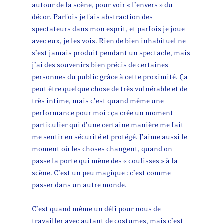
autour de la scène, pour voir « l’envers » du
décor. Parfois je fais abstraction des
spectateurs dans mon esprit, et parfois je joue
avec eux, je les vois. Rien de bien inhabituel ne
s’est jamais produit pendant un spectacle, mais
j’ai des souvenirs bien précis de certaines
personnes du public grâce à cette proximité. Ça
peut être quelque chose de très vulnérable et de
très intime, mais c’est quand même une
performance pour moi : ça crée un moment
particulier qui d’une certaine manière me fait
me sentir en sécurité et protégé. J’aime aussi le
moment où les choses changent, quand on
passe la porte qui mène des « coulisses » à la
scène. C’est un peu magique : c’est comme
passer dans un autre monde.
C’est quand même un défi pour nous de
travailler avec autant de costumes, mais c’est