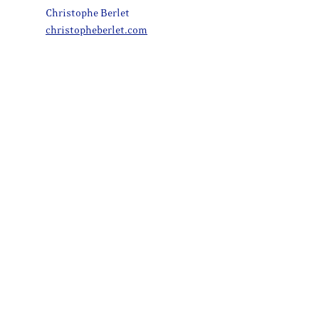
Christophe Berlet
christopheberlet.com