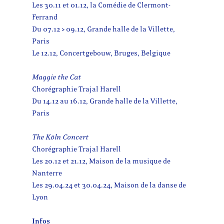
Les 30.11 et 01.12, la Comédie de Clermont-
Ferrand
Du 07.12 > 09.12, Grande halle de la Villette,
Paris
Le 12.12, Concertgebouw, Bruges, Belgique
Maggie the Cat
Chorégraphie Trajal Harell
Du 14.12 au 16.12, Grande halle de la Villette,
Paris
The Köln Concert
Chorégraphie Trajal Harell
Les 20.12 et 21.12, Maison de la musique de
Nanterre
Les 29.04.24 et 30.04.24, Maison de la danse de
Lyon
Infos