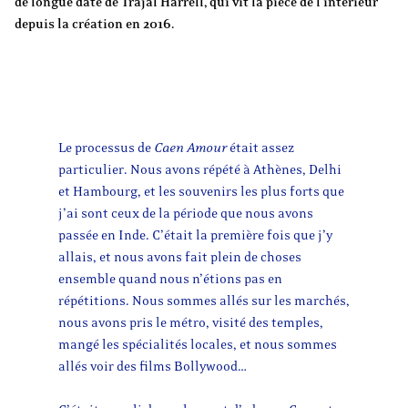
de longue date de Trajal Harrell, qui vit la pièce de l’intérieur
depuis la création en 2016.
Le processus de
Caen Amour
était assez
particulier. Nous avons répété à Athènes, Delhi
et Hambourg, et les souvenirs les plus forts que
j’ai sont ceux de la période que nous avons
passée en Inde. C’était la première fois que j’y
allais, et nous avons fait plein de choses
ensemble quand nous n’étions pas en
répétitions. Nous sommes allés sur les marchés,
nous avons pris le métro, visité des temples,
mangé les spécialités locales, et nous sommes
allés voir des films Bollywood…