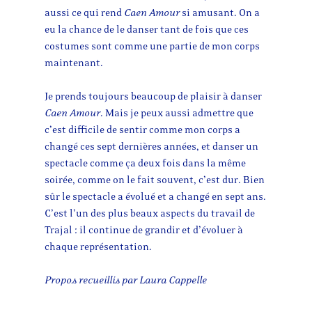
aussi ce qui rend
Caen Amour
si amusant. On a
eu la chance de le danser tant de fois que ces
costumes sont comme une partie de mon corps
maintenant.
Je prends toujours beaucoup de plaisir à danser
Caen Amour
. Mais je peux aussi admettre que
c’est difficile de sentir comme mon corps a
changé ces sept dernières années, et danser un
spectacle comme ça deux fois dans la même
soirée, comme on le fait souvent, c’est dur. Bien
sûr le spectacle a évolué et a changé en sept ans.
C’est l’un des plus beaux aspects du travail de
Trajal : il continue de grandir et d’évoluer à
chaque représentation.
Propos recueillis par Laura Cappelle