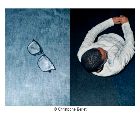
© Christophe Berlet